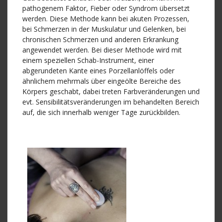
pathogenem Faktor, Fieber oder Syndrom übersetzt
werden. Diese Methode kann bei akuten Prozessen,
bei Schmerzen in der Muskulatur und Gelenken, bei
chronischen Schmerzen und anderen Erkrankung
angewendet werden. Bei dieser Methode wird mit
einem speziellen Schab-Instrument, einer
abgerundeten Kante eines Porzellanlöffels oder
ähnlichem mehrmals über eingeölte Bereiche des
Körpers geschabt, dabei treten Farbveränderungen und
evt. Sensibilitätsveränderungen im behandelten Bereich
auf, die sich innerhalb weniger Tage zurückbilden.