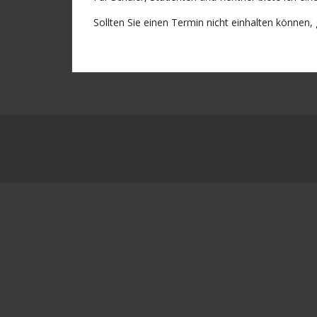
Sollten Sie einen Termin nicht einhalten können,