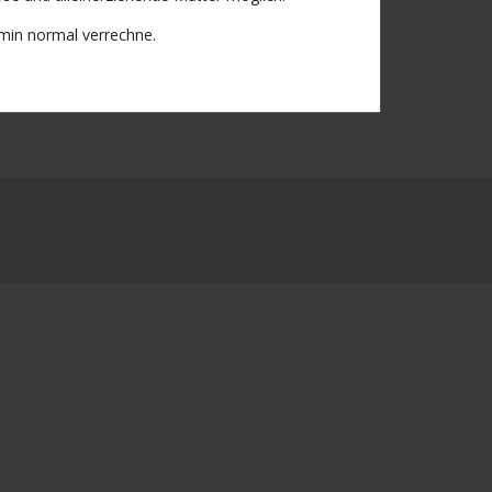
rmin normal verrechne.